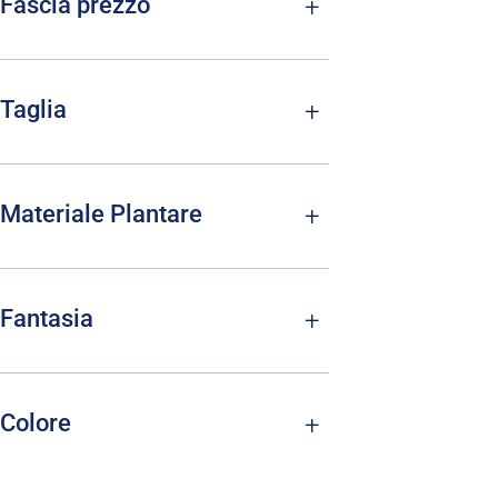
Fascia prezzo
Taglia
Materiale Plantare
Fantasia
Colore