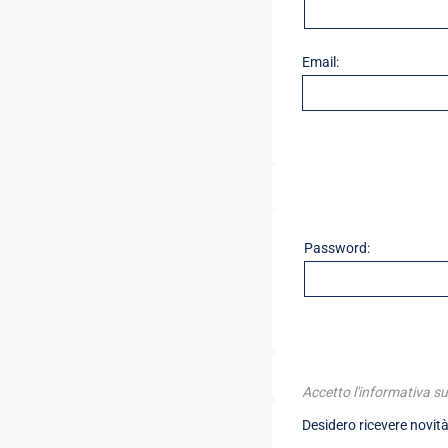
Email:
Password:
Accetto l'informativa su
Desidero ricevere novità