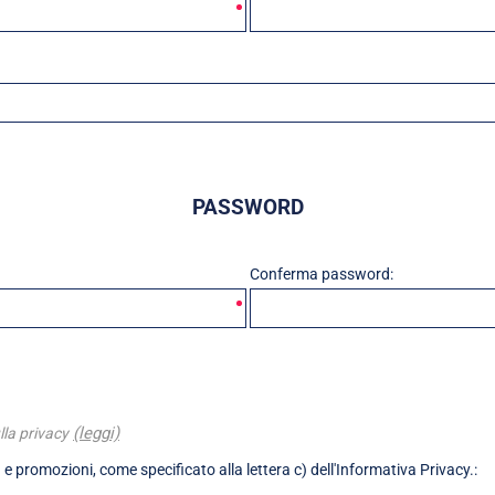
PASSWORD
Conferma password:
(leggi)
lla privacy
 e promozioni, come specificato alla lettera c) dell'Informativa Privacy.: