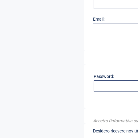
Email:
Password:
Accetto l'informativa su
Desidero ricevere novità