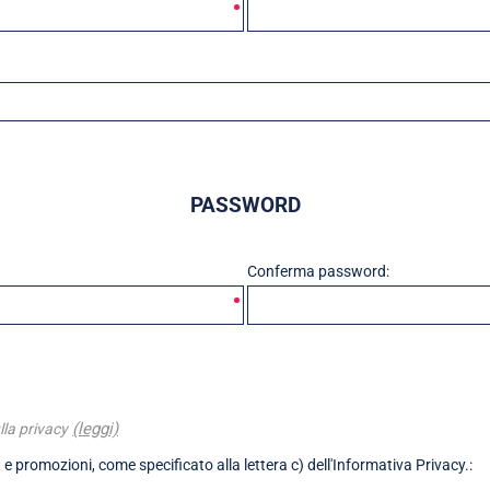
PASSWORD
Conferma password:
(leggi)
lla privacy
 e promozioni, come specificato alla lettera c) dell'Informativa Privacy.: