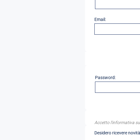
Email:
Password:
Accetto l'informativa su
Desidero ricevere novità