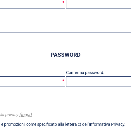
PASSWORD
Conferma password:
(leggi)
lla privacy
 e promozioni, come specificato alla lettera c) dell'Informativa Privacy.: