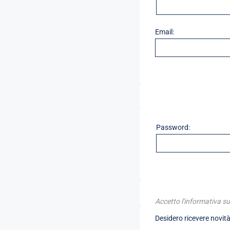
Email:
Password:
Accetto l'informativa su
Desidero ricevere novità