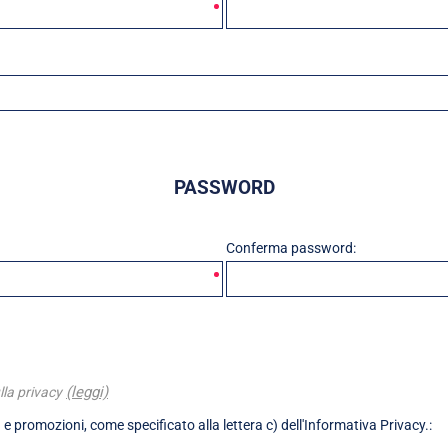
PASSWORD
Conferma password:
(leggi)
lla privacy
 e promozioni, come specificato alla lettera c) dell'Informativa Privacy.: