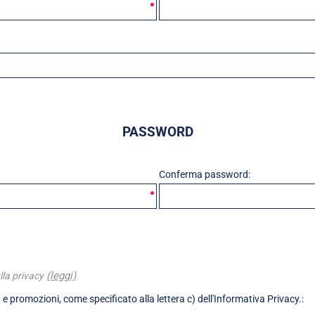
PASSWORD
Conferma password:
(leggi)
lla privacy
 e promozioni, come specificato alla lettera c) dell'Informativa Privacy.: