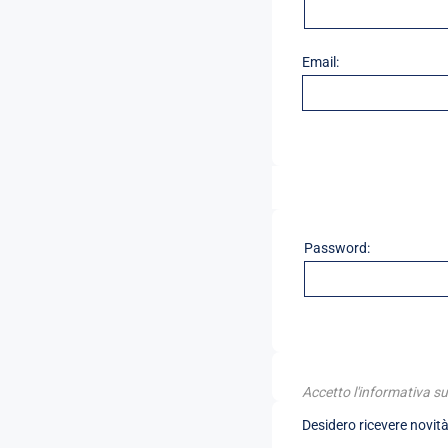
Email:
Password:
Accetto l'informativa su
Desidero ricevere novità