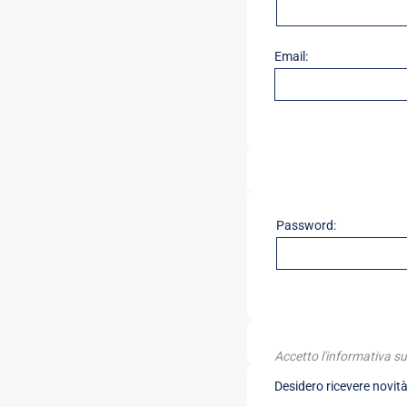
Email:
Password:
Accetto l'informativa su
Desidero ricevere novità