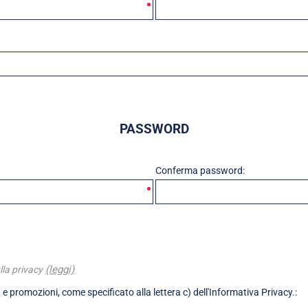
PASSWORD
Conferma password:
(leggi)
lla privacy
 e promozioni, come specificato alla lettera c) dell'Informativa Privacy.: