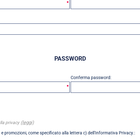
PASSWORD
Conferma password:
(leggi)
lla privacy
 e promozioni, come specificato alla lettera c) dell'Informativa Privacy.: