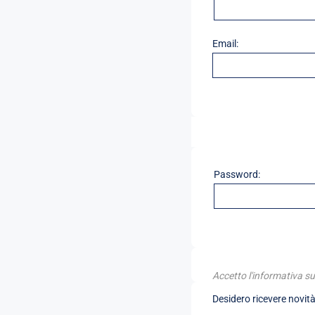
Email:
Password:
Accetto l'informativa su
Desidero ricevere novità