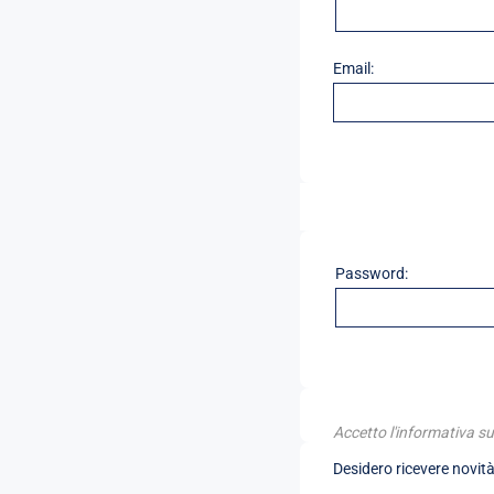
Email:
Password:
Accetto l'informativa su
Desidero ricevere novità