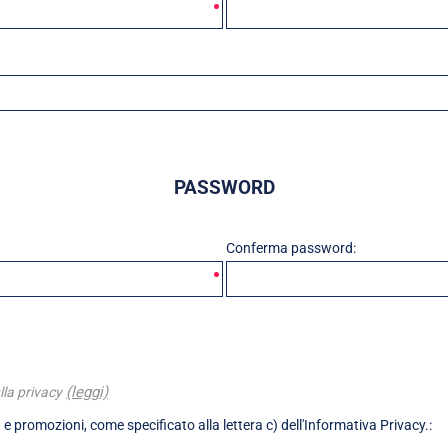
PASSWORD
Conferma password:
(leggi)
lla privacy
 e promozioni, come specificato alla lettera c) dell'Informativa Privacy.: