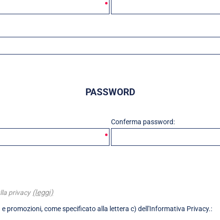
PASSWORD
Conferma password:
(leggi)
lla privacy
 e promozioni, come specificato alla lettera c) dell'Informativa Privacy.: