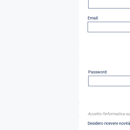
Email:
Password:
Accetto l'informativa su
Desidero ricevere novità