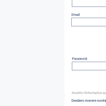
Email:
Password:
Accetto l'informativa su
Desidero ricevere novità