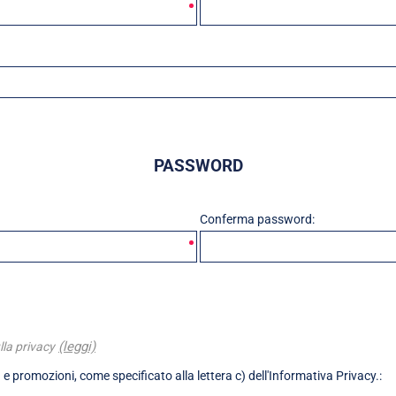
PASSWORD
Conferma password:
(leggi)
lla privacy
 e promozioni, come specificato alla lettera c) dell'Informativa Privacy.: