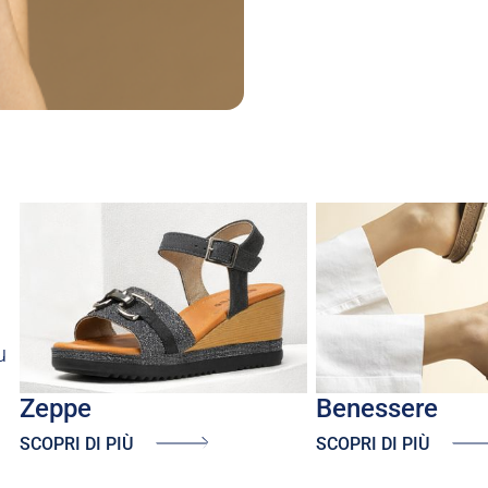
u
zeppe
benessere
SCOPRI DI PIÙ
SCOPRI DI PIÙ