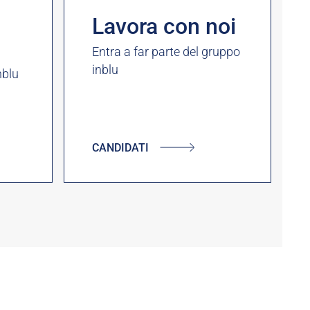
Lavora con noi
Entra a far parte del gruppo
inblu
nblu
CANDIDATI