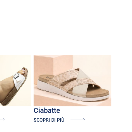
ciabatte
SCOPRI DI PIÙ