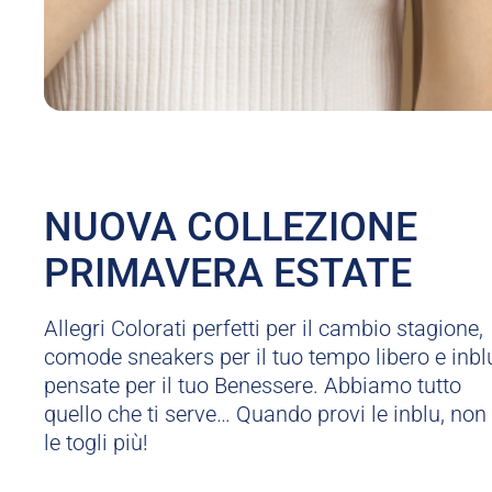
NUOVA COLLEZIONE
PRIMAVERA ESTATE
Allegri Colorati perfetti per il cambio stagione,
comode sneakers per il tuo tempo libero e inbl
pensate per il tuo Benessere. Abbiamo tutto
quello che ti serve… Quando provi le inblu, non
le togli più!