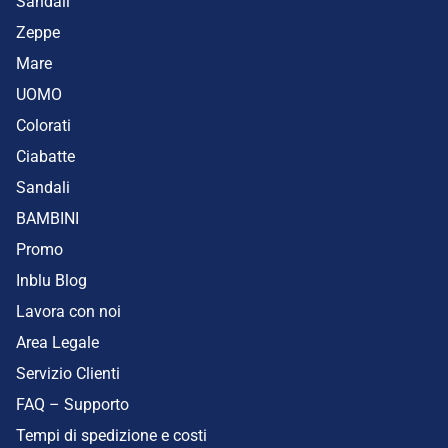
Sandali
Zeppe
Mare
UOMO
Colorati
Ciabatte
Sandali
BAMBINI
Promo
Inblu Blog
Lavora con noi
Area Legale
Servizio Clienti
FAQ – Supporto
Tempi di spedizione e costi