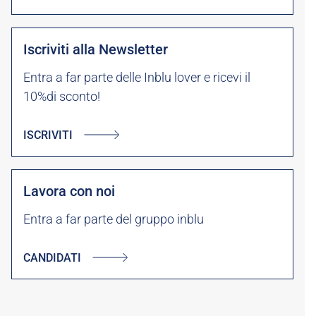
Iscriviti alla Newsletter
Entra a far parte delle Inblu lover e ricevi il
10%di sconto!
ISCRIVITI
Lavora con noi
Entra a far parte del gruppo inblu
CANDIDATI