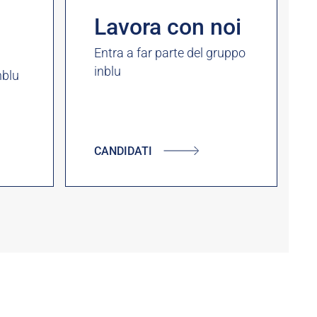
Lavora con noi
Entra a far parte del gruppo
inblu
nblu
CANDIDATI