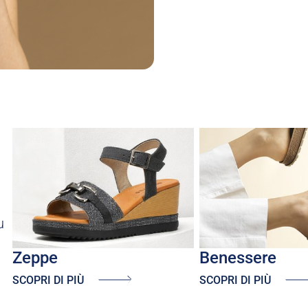
u
zeppe
benessere
SCOPRI DI PIÙ
SCOPRI DI PIÙ