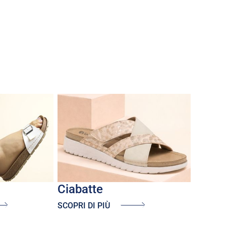
ciabatte
SCOPRI DI PIÙ