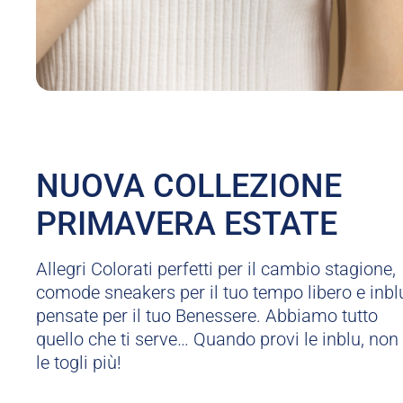
NUOVA COLLEZIONE
PRIMAVERA ESTATE
Allegri Colorati perfetti per il cambio stagione,
comode sneakers per il tuo tempo libero e inbl
pensate per il tuo Benessere. Abbiamo tutto
quello che ti serve… Quando provi le inblu, non
le togli più!