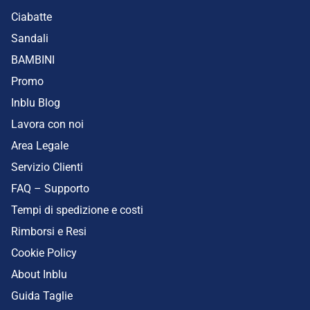
Ciabatte
Sandali
BAMBINI
Promo
Inblu Blog
Lavora con noi
Area Legale
Servizio Clienti
FAQ – Supporto
Tempi di spedizione e costi
Rimborsi e Resi
Cookie Policy
About Inblu
Guida Taglie