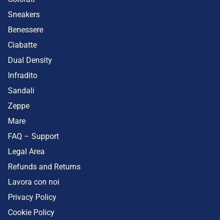
Sneakers
Benessere
Ciabatte
Dual Density
Infradito
Sandali
Zeppe
Mare
FAQ – Support
Legal Area
Refunds and Returns
Lavora con noi
Privacy Policy
Cookie Policy