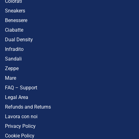
Colorati
Sneakers
Benessere
Ciabatte
Dual Density
Infradito
Sandali
Zeppe
Mare
FAQ – Support
Legal Area
Refunds and Returns
Lavora con noi
Privacy Policy
Cookie Policy