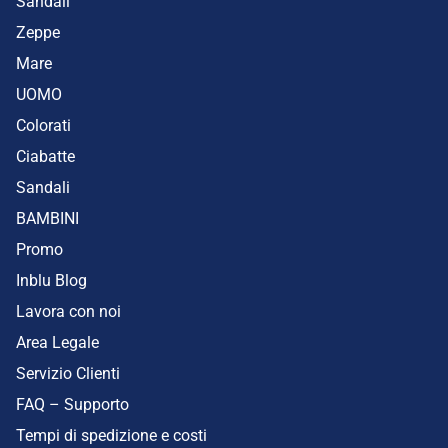
Sandali
Zeppe
Mare
UOMO
Colorati
Ciabatte
Sandali
BAMBINI
Promo
Inblu Blog
Lavora con noi
Area Legale
Servizio Clienti
FAQ – Supporto
Tempi di spedizione e costi