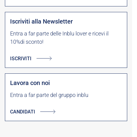
Iscriviti alla Newsletter
Entra a far parte delle Inblu lover e ricevi il
10%di sconto!
ISCRIVITI
Lavora con noi
Entra a far parte del gruppo inblu
CANDIDATI