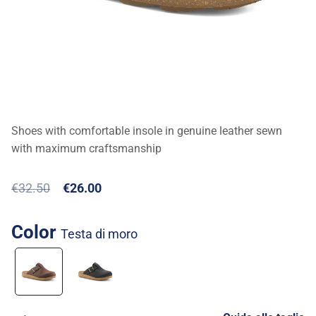
Shoes with comfortable insole in genuine leather sewn
with maximum craftsmanship
€32.50
€26.00
Color
testa di moro