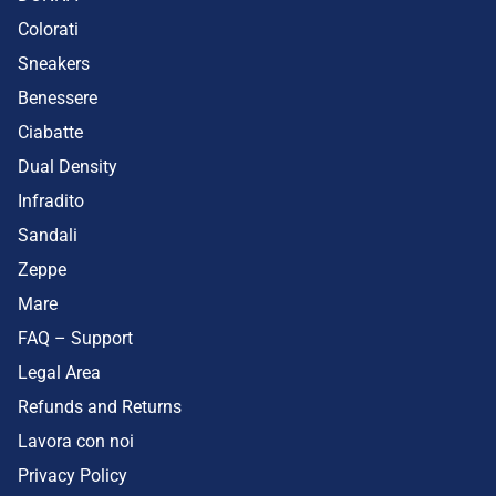
Colorati
Sneakers
Benessere
Ciabatte
Dual Density
Infradito
Sandali
Zeppe
Mare
FAQ – Support
Legal Area
Refunds and Returns
Lavora con noi
Privacy Policy