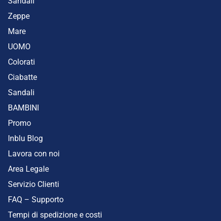
Sandali
Zeppe
Mare
UOMO
Colorati
Ciabatte
Sandali
BAMBINI
Promo
Inblu Blog
Lavora con noi
Area Legale
Servizio Clienti
FAQ – Supporto
Tempi di spedizione e costi