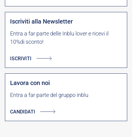
Iscriviti alla Newsletter
Entra a far parte delle Inblu lover e ricevi il
10%di sconto!
ISCRIVITI
Lavora con noi
Entra a far parte del gruppo inblu
CANDIDATI