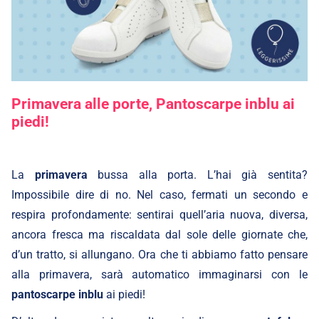
Primavera alle porte, Pantoscarpe inblu ai
piedi!
La
primavera
bussa alla porta. L’hai già sentita?
Impossibile dire di no. Nel caso, fermati un secondo e
respira profondamente: sentirai quell’aria nuova, diversa,
ancora fresca ma riscaldata dal sole delle giornate che,
d’un tratto, si allungano. Ora che ti abbiamo fatto pensare
alla primavera, sarà automatico immaginarsi con le
pantoscarpe inblu
ai piedi!