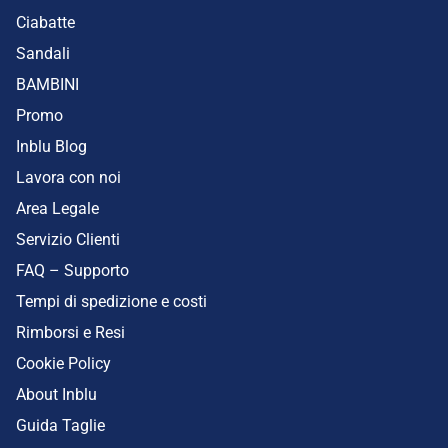
Ciabatte
Sandali
BAMBINI
Promo
Inblu Blog
Lavora con noi
Area Legale
Servizio Clienti
FAQ – Supporto
Tempi di spedizione e costi
Rimborsi e Resi
Cookie Policy
About Inblu
Guida Taglie