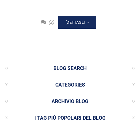
(2)
[DETTAGLI
BLOG SEARCH
CATEGORIES
ARCHIVIO BLOG
I TAG PIÙ POPOLARI DEL BLOG