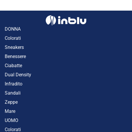
DONNA
Colorati
Sneakers
Benessere
Ciabatte
Dual Density
Infradito
Sandali
Zeppe
Mare
UOMO
Colorati