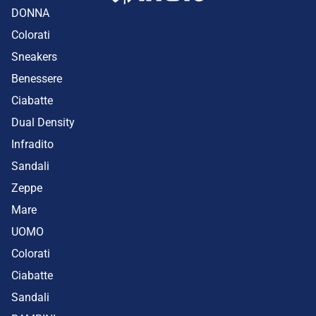
DONNA
Colorati
Sneakers
Benessere
Ciabatte
Dual Density
Infradito
Sandali
Zeppe
Mare
UOMO
Colorati
Ciabatte
Sandali