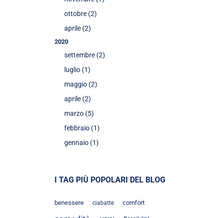
ottobre (2)
aprile (2)
2020
settembre (2)
luglio (1)
maggio (2)
aprile (2)
marzo (5)
febbraio (1)
gennaio (1)
I TAG PIÙ POPOLARI DEL BLOG
benessere
comfort
ciabatte