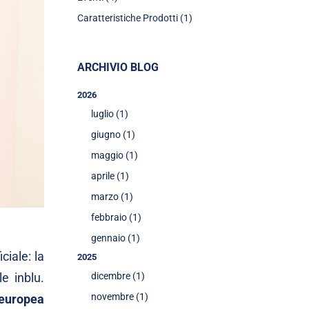
Caratteristiche Prodotti (1)
ARCHIVIO BLOG
2026
luglio (1)
giugno (1)
maggio (1)
aprile (1)
marzo (1)
febbraio (1)
gennaio (1)
iciale: la
2025
e inblu.
dicembre (1)
novembre (1)
europea