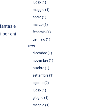
luglio (1)
maggio (1)
aprile (1)
marzo (1)
 fantasie
febbraio (1)
i per chi
gennaio (1)
2023
dicembre (1)
novembre (1)
ottobre (1)
settembre (1)
agosto (2)
luglio (1)
giugno (1)
maggio (1)