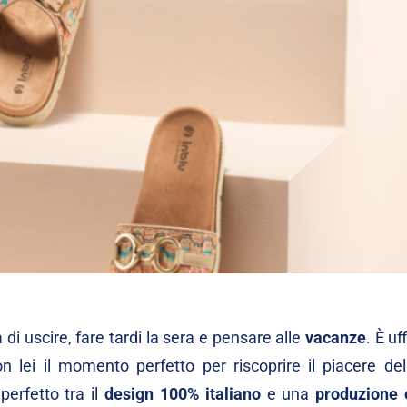
 di uscire, fare tardi la sera e pensare alle
vacanze
. È uff
n lei il momento perfetto per riscoprire il piacere dell
 perfetto tra il
design 100% italiano
e una
produzione 