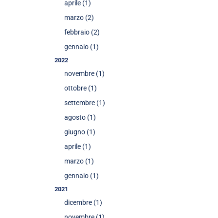
aprile (1)
marzo (2)
febbraio (2)
gennaio (1)
2022
novembre (1)
ottobre (1)
settembre (1)
agosto (1)
giugno (1)
aprile (1)
marzo (1)
gennaio (1)
2021
dicembre (1)
novembre (1)