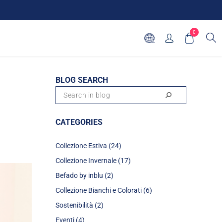
0
BLOG SEARCH
CATEGORIES
Collezione Estiva (24)
Collezione Invernale (17)
Befado by inblu (2)
Collezione Bianchi e Colorati (6)
Sostenibilità (2)
Eventi (4)