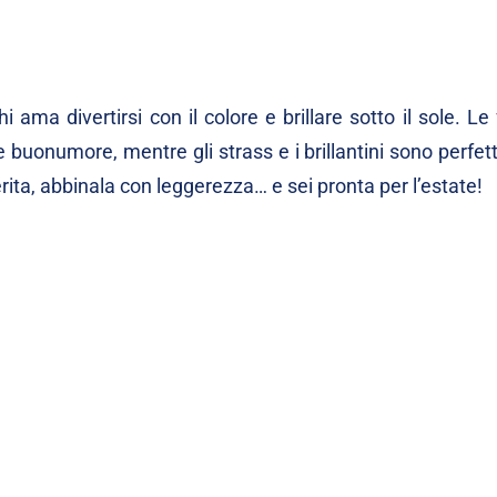
 ama divertirsi con il colore e brillare sotto il sole. Le
 buonumore, mentre gli strass e i brillantini sono perfett
rita, abbinala con leggerezza… e sei pronta per l’estate!