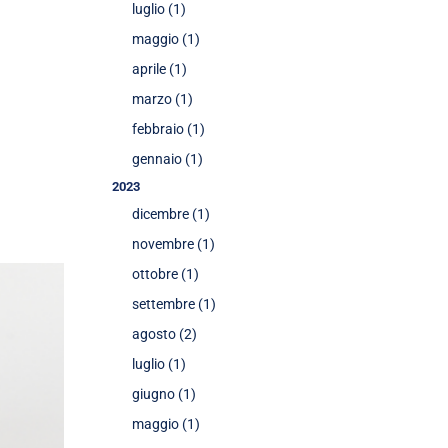
luglio (1)
maggio (1)
aprile (1)
marzo (1)
febbraio (1)
gennaio (1)
2023
dicembre (1)
novembre (1)
ottobre (1)
settembre (1)
agosto (2)
luglio (1)
giugno (1)
maggio (1)