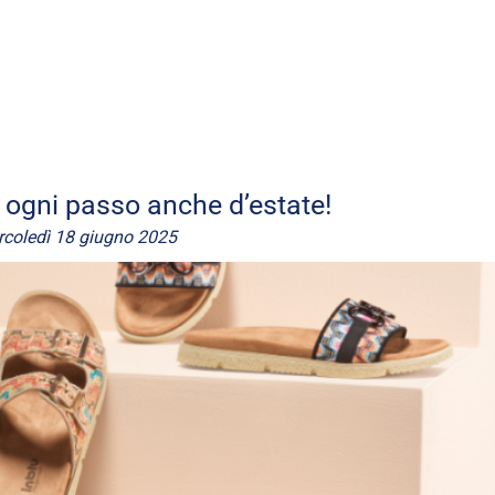
d ogni passo anche d’estate!
coledì 18 giugno 2025