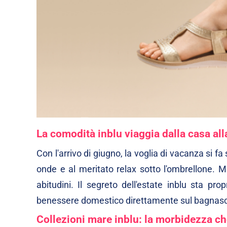
La comodità inblu viaggia dalla casa all
Con l'arrivo di giugno, la voglia di vacanza si fa
onde e al meritato relax sotto l'ombrellone. M
abitudini. Il segreto dell'estate inblu sta pro
benessere domestico direttamente sul bagnasc
Collezioni mare inblu: la morbidezza che