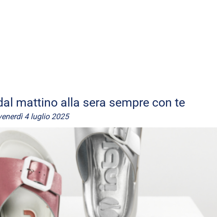
dal mattino alla sera sempre con te
venerdì 4 luglio 2025