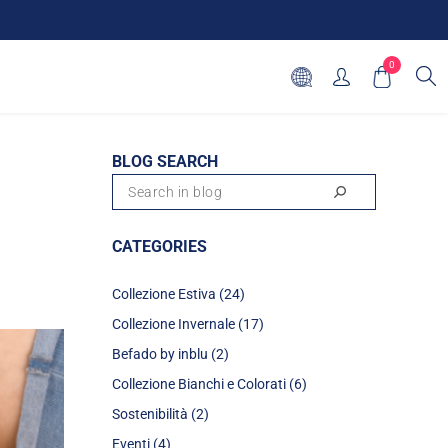
0
BLOG SEARCH
CATEGORIES
Collezione Estiva (24)
Collezione Invernale (17)
Befado by inblu (2)
Collezione Bianchi e Colorati (6)
Sostenibilità (2)
Eventi (4)