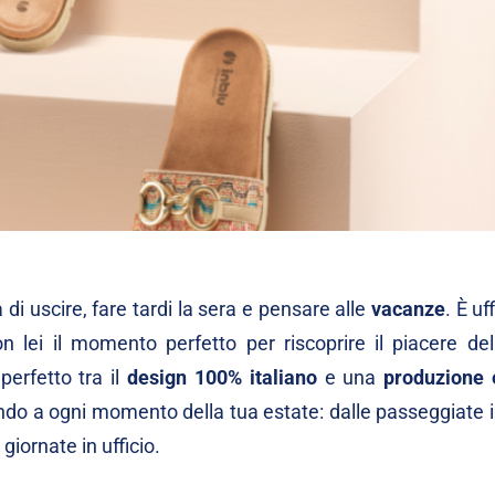
 di uscire, fare tardi la sera e pensare alle
vacanze
. È uff
n lei il momento perfetto per riscoprire il piacere dell
 perfetto tra il
design 100% italiano
e una
produzione 
ndo a ogni momento della tua estate: dalle passeggiate i
giornate in ufficio.