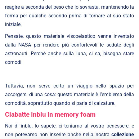
reagire a seconda del peso che lo sovrasta, mantenendo la
forma per qualche secondo prima di tornare al suo stato
iniziale.
Pensate, questo materiale viscoelastico venne inventato
dalla NASA per rendere più confortevoli le sedute degli
astronauti. Perché anche sulla luna, si sa, bisogna stare
comodi.
Tuttavia, non serve certo un viaggio nello spazio per
accorgersi di una cosa: questo materiale è l’emblema della
comodità, soprattutto quando si parla di calzature.
Ciabatte inblu in memory foam
Noi di inblu, lo sapete, ci teniamo al vostro benessere, e
non potevamo non inserire anche nella nostra
collezione