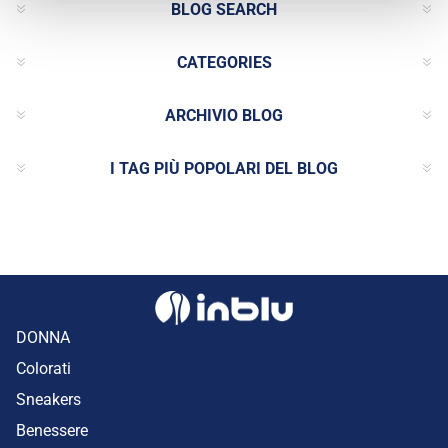
BLOG SEARCH
CATEGORIES
ARCHIVIO BLOG
I TAG PIÙ POPOLARI DEL BLOG
DONNA
Colorati
Sneakers
Benessere