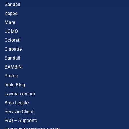
Sandali
Zeppe
Mare
UOMO
Colorati
Ciabatte
Sandali
BAMBINI
Promo
Inblu Blog
Lavora con noi
Area Legale
Servizio Clienti
FAQ – Supporto