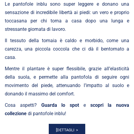
Le pantofole inblu sono super leggere e donano una
sensazione di incredibile libertà ai piedi: un vero e proprio
toccasana per chi torna a casa dopo una lunga e
stressante giornata di lavoro.
Il tessuto della tomaia è caldo e morbido, come una
carezza, una piccola coccola che ci dà il bentornato a
casa.
Mentre il plantare è super flessibile, grazie all’elasticità
della suola, e permette alla pantofola di seguire ogni
movimento del piede, attenuando l’impatto al suolo e
donando il massimo del comfort.
Cosa aspetti?
Guarda
lo spot
e
scopri la
nuova
collezione
di pantofole inblu!
[DETTAGLI