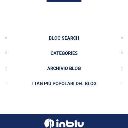
BLOG SEARCH
CATEGORIES
ARCHIVIO BLOG
I TAG PIÙ POPOLARI DEL BLOG