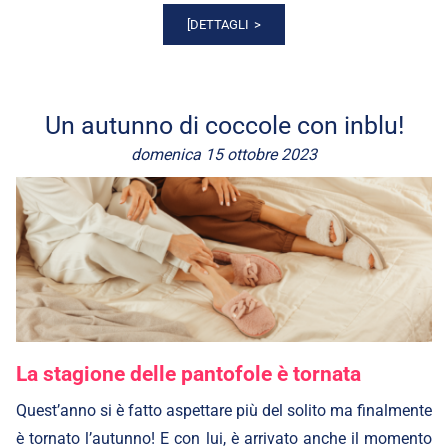
[DETTAGLI
Un autunno di coccole con inblu!
domenica 15 ottobre 2023
La stagione delle pantofole è tornata
Quest’anno si è fatto aspettare più del solito ma finalmente
è tornato l’autunno! E con lui, è arrivato anche il momento