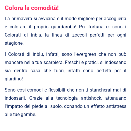
Colora
la comodità!
La primavera si avvicina e il modo migliore per accoglierla
è colorare il proprio guardaroba! Per fortuna ci sono i
Colorati di inblu, la linea di zoccoli perfetti per ogni
stagione.
I Colorati di inblu, infatti, sono l'evergreen che non può
mancare nella tua scarpiera. Freschi e pratici, si indossano
sia dentro casa che fuori, infatti sono perfetti per il
giardino!
Sono così comodi e flessibili che non ti stancherai mai di
indossarli. Grazie alla tecnologia antishock, attenuano
l'impatto del piede al suolo, donando un effetto antistress
alle tue gambe.