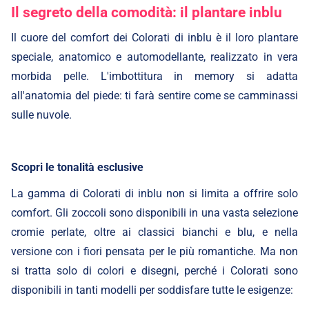
Il segreto della comodità: il plantare inblu
Il cuore del comfort dei Colorati di inblu è il loro plantare
speciale, anatomico e automodellante, realizzato in vera
morbida pelle. L'imbottitura in memory si adatta
all'anatomia del piede: ti farà sentire come se camminassi
sulle nuvole.
Scopri le tonalità esclusive
La gamma di Colorati di inblu non si limita a offrire solo
comfort. Gli zoccoli sono disponibili in una vasta selezione
cromie perlate, oltre ai classici bianchi e blu, e nella
versione con i fiori pensata per le più romantiche. Ma non
si tratta solo di colori e disegni, perché i Colorati sono
disponibili in tanti modelli per soddisfare tutte le esigenze: