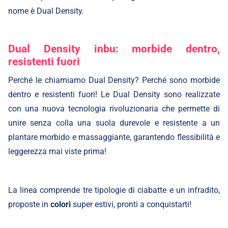
nome è Dual Density.
Dual Density inbu: morbide dentro,
resistenti fuori
Perché le chiamiamo
Dual Density
? Perché sono morbide
dentro e resistenti fuori! Le Dual Density sono realizzate
con una nuova tecnologia rivoluzionaria che permette di
unire senza colla una suola durevole e resistente a un
plantare morbido e massaggiante, garantendo flessibilità e
leggerezza mai viste prima!
La linea comprende tre tipologie di ciabatte e un infradito,
proposte in
colori
super estivi, pronti a conquistarti!