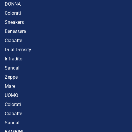
DONNA
Colorati
Sneakers
Benessere
Ciabatte
Dual Density
Infradito
Sandali
Zeppe
Mare
UOMO
Colorati
Ciabatte
Sandali
BAMBINI