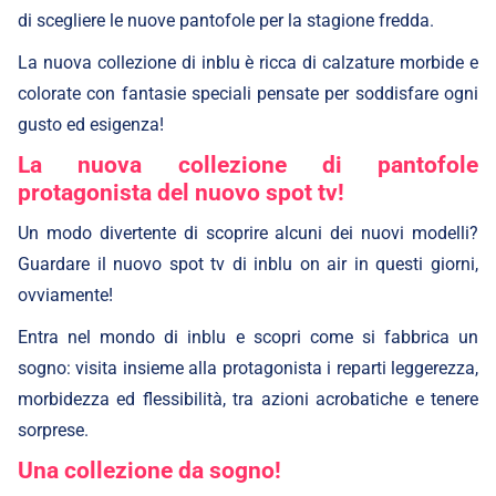
di scegliere le nuove pantofole per la stagione fredda.
La nuova collezione di inblu è ricca di calzature morbide e
colorate con fantasie speciali pensate per soddisfare ogni
gusto ed esigenza!
La nuova collezione di pantofole
protagonista del nuovo spot tv!
Un modo divertente di scoprire alcuni dei nuovi modelli?
Guardare il nuovo spot tv di inblu on air in questi giorni,
ovviamente!
Entra nel mondo di inblu e scopri come si fabbrica un
sogno: visita insieme alla protagonista i reparti leggerezza,
morbidezza ed flessibilità, tra azioni acrobatiche e tenere
sorprese.
Una collezione da sogno!