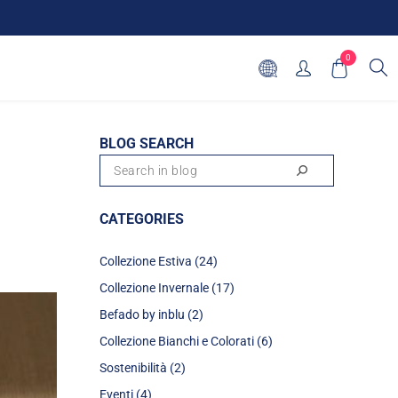
0
BLOG SEARCH
CATEGORIES
Collezione Estiva (24)
Collezione Invernale (17)
Befado by inblu (2)
Collezione Bianchi e Colorati (6)
Sostenibilità (2)
Eventi (4)