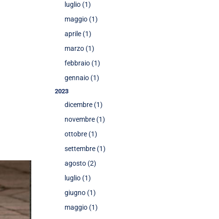
luglio (1)
maggio (1)
aprile (1)
marzo (1)
febbraio (1)
gennaio (1)
2023
dicembre (1)
novembre (1)
ottobre (1)
settembre (1)
agosto (2)
luglio (1)
giugno (1)
maggio (1)