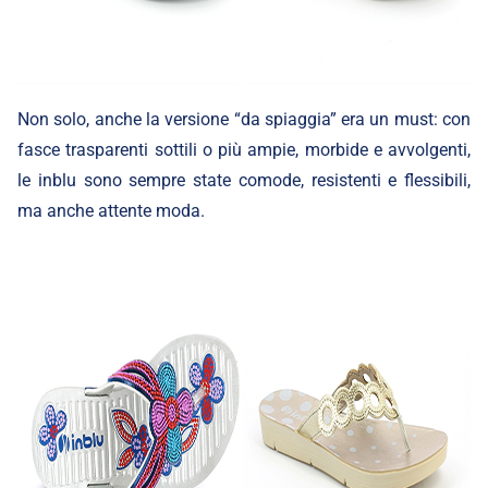
Non solo, anche la versione “da spiaggia” era un must: con
fasce trasparenti sottili o più ampie, morbide e avvolgenti,
le inblu sono sempre state comode, resistenti e flessibili,
ma anche attente moda.