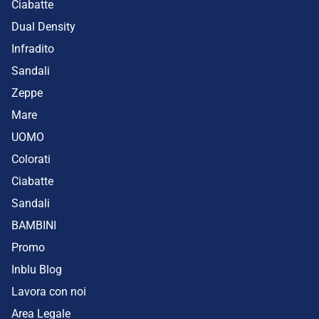
Ciabatte
Dual Density
Infradito
Sandali
Zeppe
Mare
UOMO
Colorati
Ciabatte
Sandali
BAMBINI
Promo
Inblu Blog
Lavora con noi
Area Legale