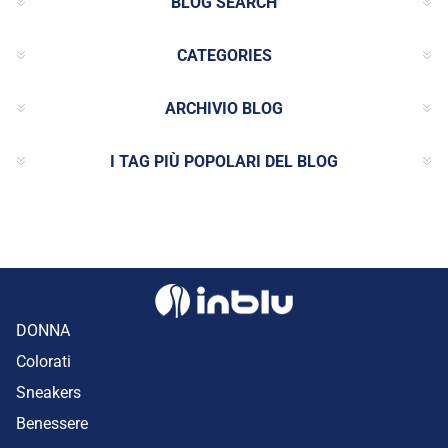
BLOG SEARCH
CATEGORIES
ARCHIVIO BLOG
I TAG PIÙ POPOLARI DEL BLOG
DONNA
Colorati
Sneakers
Benessere