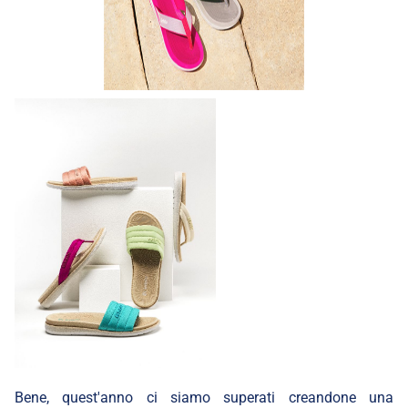
Bene, quest'anno ci siamo superati creandone una