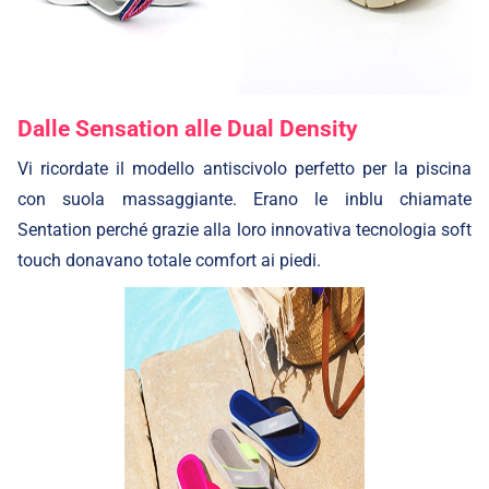
Dalle Sensation alle Dual Density
Vi ricordate il modello antiscivolo perfetto per la piscina
con suola massaggiante. Erano le inblu chiamate
Sentation perché grazie alla loro innovativa tecnologia soft
touch donavano totale comfort ai piedi.