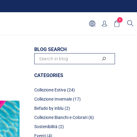
0
BLOG SEARCH
CATEGORIES
Collezione Estiva (24)
Collezione Invernale (17)
Befado by inblu (2)
Collezione Bianchi e Colorati (6)
Sostenibilità (2)
Eventi (4)