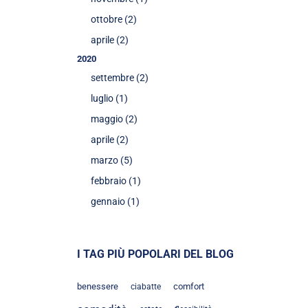
ottobre (2)
aprile (2)
2020
settembre (2)
luglio (1)
maggio (2)
aprile (2)
marzo (5)
febbraio (1)
gennaio (1)
I TAG PIÙ POPOLARI DEL BLOG
benessere
comfort
ciabatte