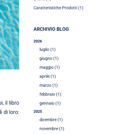
Caratteristiche Prodotti (1)
ARCHIVIO BLOG
2026
luglio (1)
giugno (1)
maggio (1)
aprile (1)
marzo (1)
febbraio (1)
 il libro
gennaio (1)
 di loro:
2025
dicembre (1)
novembre (1)