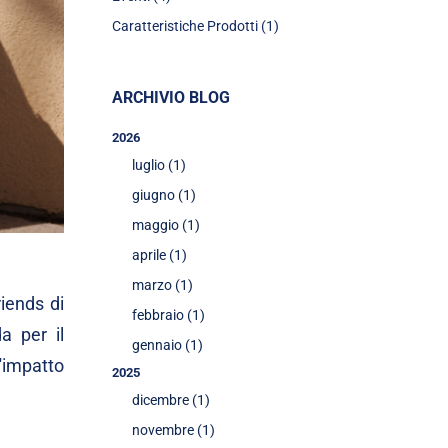
Caratteristiche Prodotti (1)
ARCHIVIO BLOG
2026
luglio (1)
giugno (1)
maggio (1)
aprile (1)
marzo (1)
iends di
febbraio (1)
a per il
gennaio (1)
'impatto
2025
dicembre (1)
novembre (1)