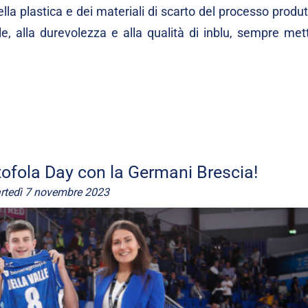
ella plastica e dei materiali di scarto del processo produ
le, alla durevolezza e alla qualità di inblu, sempre met
ntofola Day con la Germani Brescia!
rtedì 7 novembre 2023