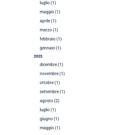
luglio (1)
maggio (1)
aprile (1)
marzo (1)
febbraio (1)
gennaio (1)
2023
dicembre (1)
novembre (1)
ottobre (1)
settembre (1)
agosto (2)
luglio (1)
giugno (1)
maggio (1)