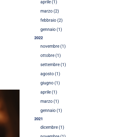
aprile (1)
marzo (2)
febbraio (2)
gennaio (1)
2022
novembre (1)
ottobre (1)
settembre (1)
agosto (1)
giugno (1)
aprile (1)
marzo (1)
gennaio (1)
2021
dicembre (1)
novembre (1)