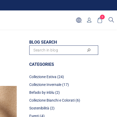
0
BLOG SEARCH
CATEGORIES
Collezione Estiva (24)
Collezione Invernale (17)
Befado by inblu (2)
Collezione Bianchi e Colorati (6)
Sostenibilità (2)
Eventi (4)