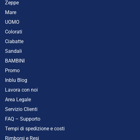
Zeppe
Mare
UOMO
Colorati
Ciabatte
Sandali
BAMBINI
Promo
Inblu Blog
Lavora con noi
Area Legale
Servizio Clienti
FAQ – Supporto
Tempi di spedizione e costi
Rimborsi e Resi