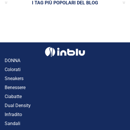
I TAG PIÙ POPOLARI DEL BLOG
DONNA
Colorati
Sneakers
Benessere
Ciabatte
Dual Density
Infradito
Sandali