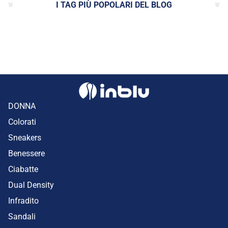
I TAG PIÙ POPOLARI DEL BLOG
DONNA
Colorati
Sneakers
Benessere
Ciabatte
Dual Density
Infradito
Sandali