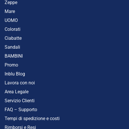
Zeppe
Mare
UOMO
Colorati
Ciabatte
Sandali
BAMBINI
Promo
Inblu Blog
Lavora con noi
Area Legale
Servizio Clienti
FAQ – Supporto
Tempi di spedizione e costi
Rimborsi e Resi