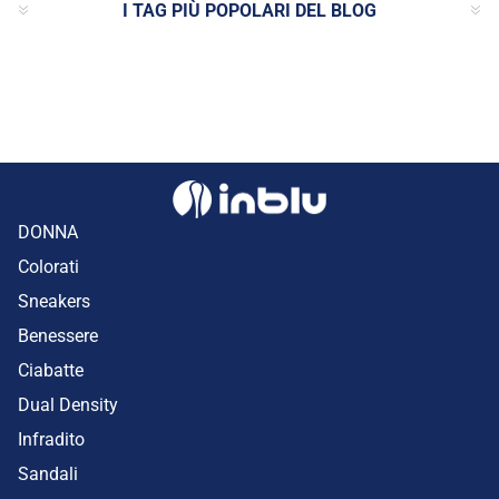
I TAG PIÙ POPOLARI DEL BLOG
DONNA
Colorati
Sneakers
Benessere
Ciabatte
Dual Density
Infradito
Sandali