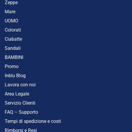
Zeppe
Mare
UOMO
Colorati
Ciabatte
Sandali
BAMBINI
Promo
Inblu Blog
Lavora con noi
Area Legale
Servizio Clienti
FAQ – Supporto
Tempi di spedizione e costi
Rimborsi e Resi