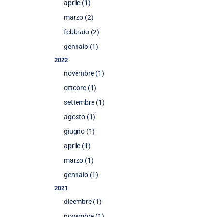
aprile (1)
marzo (2)
febbraio (2)
gennaio (1)
2022
novembre (1)
ottobre (1)
settembre (1)
agosto (1)
giugno (1)
aprile (1)
marzo (1)
gennaio (1)
2021
dicembre (1)
novembre (1)