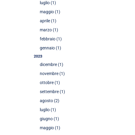
luglio (1)
maggio (1)
aprile (1)
marzo (1)
febbraio (1)
gennaio (1)
2023
dicembre (1)
novembre (1)
ottobre (1)
settembre (1)
agosto (2)
luglio (1)
giugno (1)
maggio (1)