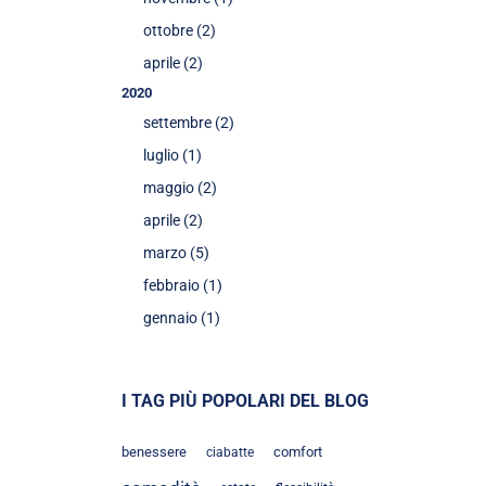
ottobre (2)
aprile (2)
2020
settembre (2)
luglio (1)
maggio (2)
aprile (2)
marzo (5)
febbraio (1)
gennaio (1)
I TAG PIÙ POPOLARI DEL BLOG
benessere
comfort
ciabatte