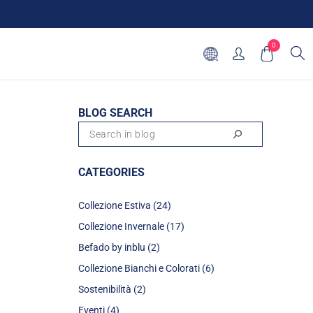
0
BLOG SEARCH
CATEGORIES
Collezione Estiva (24)
Collezione Invernale (17)
Befado by inblu (2)
Collezione Bianchi e Colorati (6)
Sostenibilità (2)
Eventi (4)