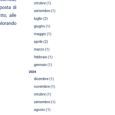
ottobre (1)
oposta di
settembre (1)
to, alle
luglio (2)
splorando
giugno (1)
maggio (1)
aprile (2)
marzo (1)
febbraio (1)
gennaio (1)
2024
dicembre (1)
novembre (1)
ottobre (1)
settembre (1)
agosto (1)