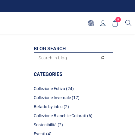
0
BLOG SEARCH
CATEGORIES
Collezione Estiva (24)
Collezione Invernale (17)
Befado by inblu (2)
Collezione Bianchi e Colorati (6)
Sostenibilità (2)
Eventi (4)