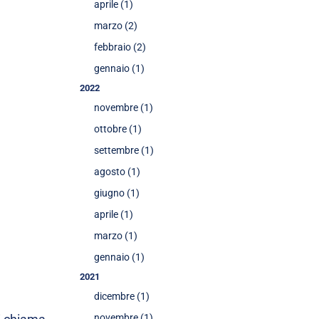
aprile (1)
marzo (2)
febbraio (2)
gennaio (1)
2022
novembre (1)
ottobre (1)
settembre (1)
agosto (1)
giugno (1)
aprile (1)
marzo (1)
gennaio (1)
2021
dicembre (1)
novembre (1)