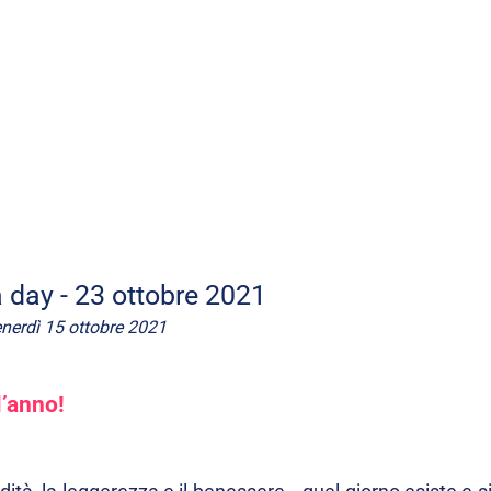
 day - 23 ottobre 2021
nerdì 15 ottobre 2021
l’anno!