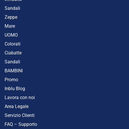
Sandali
Zeppe
Mare
UOMO
Colorati
Ciabatte
Sandali
BAMBINI
Promo
Inblu Blog
Lavora con noi
Area Legale
Servizio Clienti
FAQ – Supporto