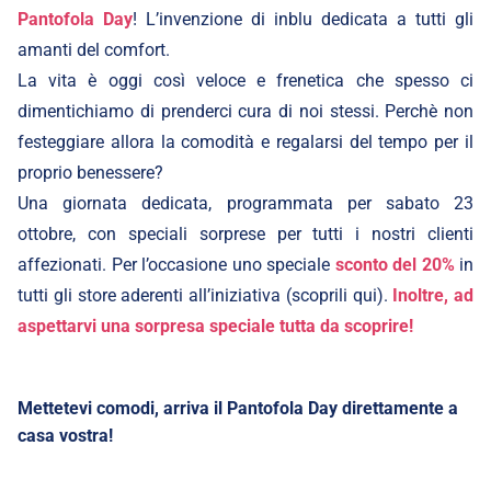
Pantofola Day
! L’invenzione di inblu dedicata a tutti gli
amanti del comfort.
La vita è oggi così veloce e frenetica che spesso ci
dimentichiamo di prenderci cura di noi stessi. Perchè non
festeggiare allora la comodità e regalarsi del tempo per il
proprio benessere?
Una giornata dedicata, programmata per sabato 23
ottobre, con speciali sorprese per tutti i nostri clienti
affezionati. Per l’occasione uno speciale
sconto del 20%
in
tutti gli store aderenti all’iniziativa (scoprili
qui
).
Inoltre, ad
aspettarvi una sorpresa speciale tutta da scoprire!
Mettetevi comodi, arriva il Pantofola Day direttamente a
casa vostra!