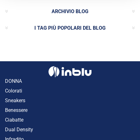
ARCHIVIO BLOG
I TAG PIÙ POPOLARI DEL BLOG
DONNA
Colorati
Sneakers
Benessere
Ciabatte
Dual Density
Infradito