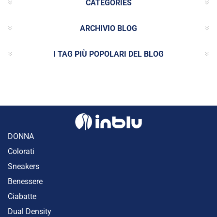
CATEGORIES
ARCHIVIO BLOG
I TAG PIÙ POPOLARI DEL BLOG
DONNA
Colorati
Sneakers
Benessere
Ciabatte
Dual Density