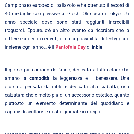
Campionato europeo di pallavolo e ha ottenuto il record di
40 medaglie complessive ai Giochi Olimpici di Tokyo. Un
anno speciale dove sono stati raggiunti incredibili
traguardi. Eppure, c’è un altro evento da ricordare che, a
differenza dei precedenti, ci dà la possibilità di festeggiare
insieme ogni anno… è il
Pantofola Day
di
inblu
!
Il giorno più comodo dell’anno, dedicato a tutti coloro che
amano la
comodità
, la leggerezza e il benessere. Una
giornata pensata da inblu e dedicata alla ciabatta, una
calzatura che è molto più di un accessorio estetico, quanto
piuttosto un elemento determinante del quotidiano e
capace di svoltare le nostre giornate in meglio.