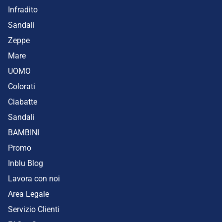
Infradito
Sandali
Zeppe
Mare
UOMO
Colorati
Ciabatte
Sandali
BAMBINI
Promo
Inblu Blog
Lavora con noi
Area Legale
Servizio Clienti