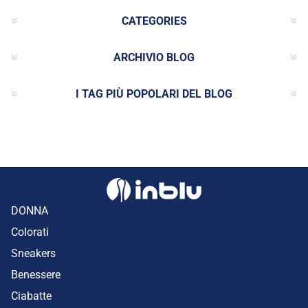
CATEGORIES
ARCHIVIO BLOG
I TAG PIÙ POPOLARI DEL BLOG
DONNA
Colorati
Sneakers
Benessere
Ciabatte