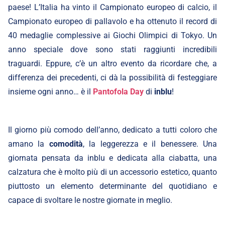
paese! L’Italia ha vinto il Campionato europeo di calcio, il
Campionato europeo di pallavolo e ha ottenuto il record di
40 medaglie complessive ai Giochi Olimpici di Tokyo. Un
anno speciale dove sono stati raggiunti incredibili
traguardi. Eppure, c’è un altro evento da ricordare che, a
differenza dei precedenti, ci dà la possibilità di festeggiare
insieme ogni anno… è il
Pantofola Day
di
inblu
!
Il giorno più comodo dell’anno, dedicato a tutti coloro che
amano la
comodità
, la leggerezza e il benessere. Una
giornata pensata da inblu e dedicata alla ciabatta, una
calzatura che è molto più di un accessorio estetico, quanto
piuttosto un elemento determinante del quotidiano e
capace di svoltare le nostre giornate in meglio.