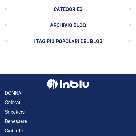
CATEGORIES
ARCHIVIO BLOG
I TAG PIÙ POPOLARI DEL BLOG
DONNA
Colorati
Sneakers
Benessere
Ciabatte