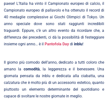
paese! L’Italia ha vinto il Campionato europeo di calcio, il
Campionato europeo di pallavolo e ha ottenuto il record di
40 medaglie complessive ai Giochi Olimpici di Tokyo. Un
anno speciale dove sono stati raggiunti incredibili
traguardi. Eppure, c’è un altro evento da ricordare che, a
differenza dei precedenti, ci dà la possibilità di festeggiare
insieme ogni anno… è il
Pantofola Day
di
inblu
!
Il giorno più comodo dell’anno, dedicato a tutti coloro che
amano la
comodità
, la leggerezza e il benessere. Una
giornata pensata da inblu e dedicata alla ciabatta, una
calzatura che è molto più di un accessorio estetico, quanto
piuttosto un elemento determinante del quotidiano e
capace di svoltare le nostre giornate in meglio.