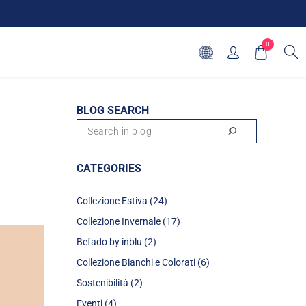
0
BLOG SEARCH
CATEGORIES
Collezione Estiva (24)
Collezione Invernale (17)
Befado by inblu (2)
Collezione Bianchi e Colorati (6)
Sostenibilità (2)
Eventi (4)