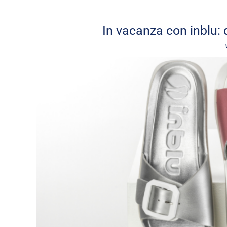
In vacanza con inblu: 