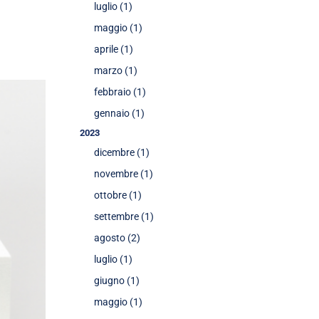
luglio (1)
maggio (1)
aprile (1)
marzo (1)
febbraio (1)
gennaio (1)
2023
dicembre (1)
novembre (1)
ottobre (1)
settembre (1)
agosto (2)
luglio (1)
giugno (1)
maggio (1)