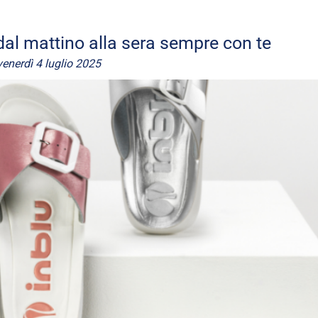
dal mattino alla sera sempre con te
venerdì 4 luglio 2025